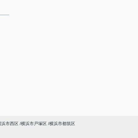
横浜市西区
横浜市戸塚区
横浜市都筑区