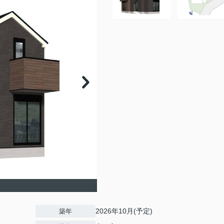
2026年10月(予定)
築年