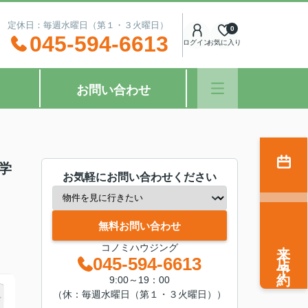
：00 定休日：毎週水曜日（第１・３火曜日）
0
045-594-6613
ログイン
お気に入り
お問い合わせ
学
お気軽にお問い合わせください
無料お問い合わせ
来店予約
コノミハウジング
045-594-6613
9:00～19：00
（休：毎週水曜日（第１・３火曜日））