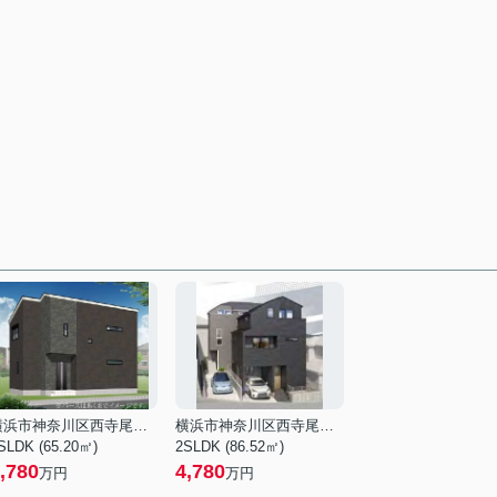
横浜市神奈川区西寺尾１丁目
横浜市神奈川区西寺尾１丁目
SLDK (65.20㎡)
2SLDK (86.52㎡)
,780
4,780
万円
万円