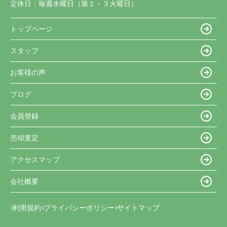
定休日：
毎週水曜日（第１・３火曜日）
トップページ
スタッフ
お客様の声
ブログ
会員登録
売却査定
アクセスマップ
会社概要
利用規約
プライバシーポリシー
サイトマップ