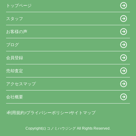
トップページ
スタッフ
お客様の声
ブログ
会員登録
売却査定
アクセスマップ
会社概要
利用規約
プライバシーポリシー
サイトマップ
Copyright(c) コノミハウジング All Rights Reserved.