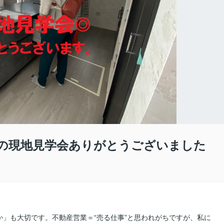
の現地見学会ありがとうございました
」も大切です。不動産営業＝“売る仕事”と思われがちですが、私に