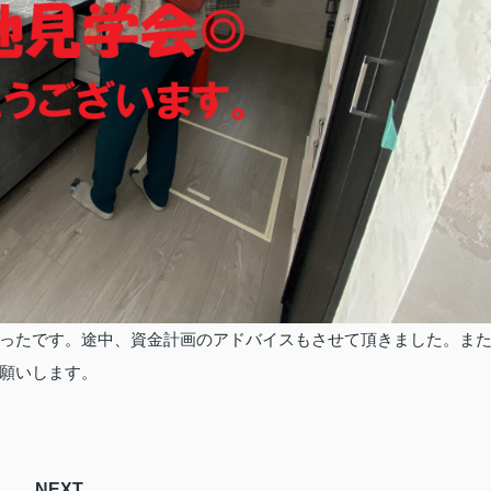
ったです。途中、資金計画のアドバイスもさせて頂きました。ま
願いします。
NEXT