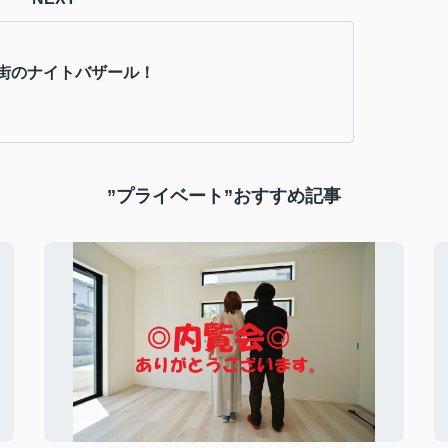
街のナイトバザール！
”プライベート”おすすめ記事