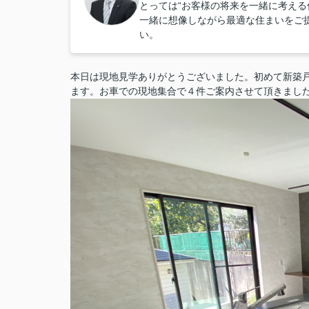
とっては“お客様の将来を一緒に考える
一緒に想像しながら最適な住まいをご
い。
本日は現地見学ありがとうございました。初めて新築
ます。お車での現地集合で４件ご案内させて頂きまし