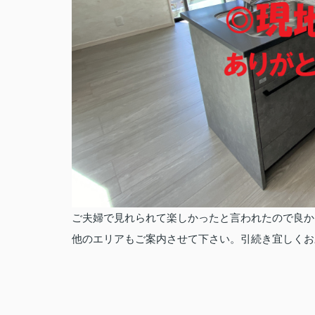
ご夫婦で見れられて楽しかったと言われたので良か
他のエリアもご案内させて下さい。引続き宜しくお