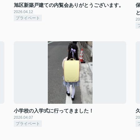
旭区新築戸建ての内覧会ありがとうございます。
2026.04.12
プライベート
20
小学校の入学式に行ってきました！
2026.04.07
20
プライベート