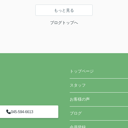
もっと見る
ブログトップへ
トップページ
スタッフ
お客様の声
045-594-6613
ブログ
会員登録