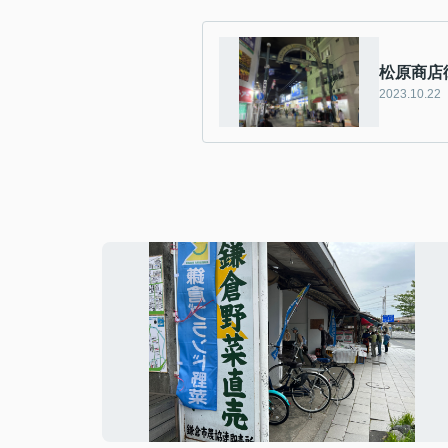
松原商店
2023.10.22