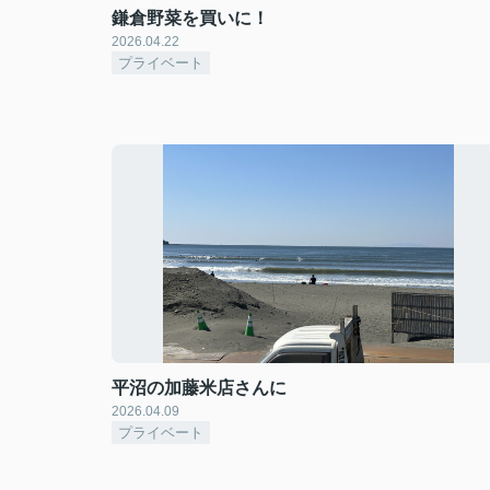
鎌倉野菜を買いに！
2026.04.22
プライベート
平沼の加藤米店さんに
2026.04.09
プライベート