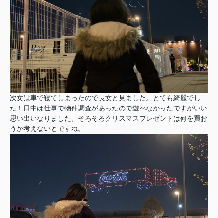
次女は車で寝てしまったので長女と見ました。とても綺麗でし
た！日中は仕事で物件調査があったので遊べなかったですがいい
思い出いなりました。そろそろクリスマスプレゼントは何を買お
うか考えないとですね。