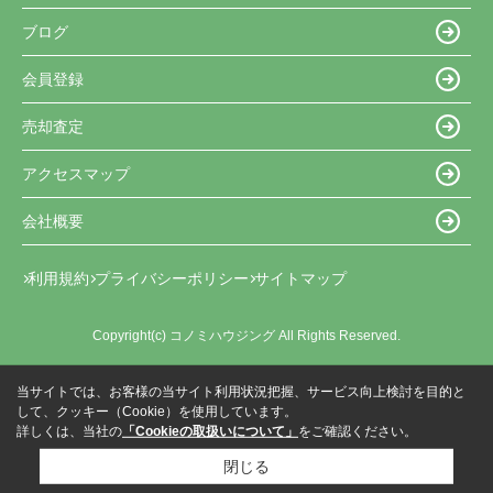
ブログ
会員登録
売却査定
アクセスマップ
会社概要
利用規約
プライバシーポリシー
サイトマップ
Copyright(c) コノミハウジング All Rights Reserved.
当サイトでは、お客様の当サイト利用状況把握、サービス向上検討を目的と
して、クッキー（Cookie）を使用しています。
詳しくは、当社の
「Cookieの取扱いについて」
をご確認ください。
閉じる