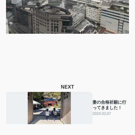
NEXT
妻の合格祈願に行
ってきました！
2024.02.07