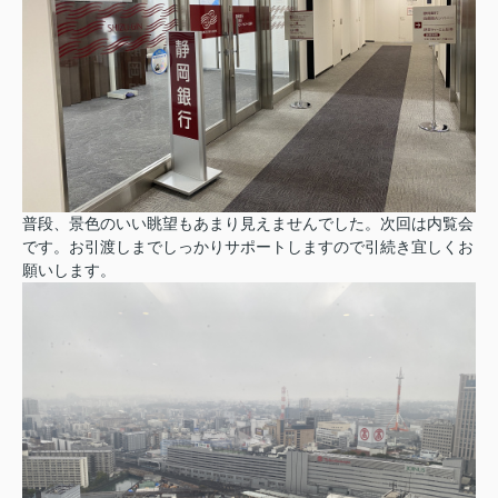
普段、景色のいい眺望もあまり見えませんでした。次回は内覧会
です。お引渡しまでしっかりサポートしますので引続き宜しくお
願いします。