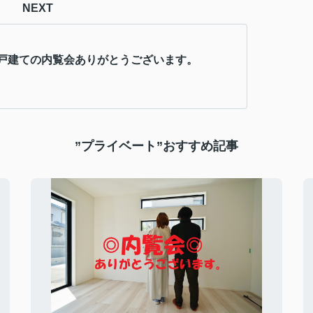
NEXT
戸建ての内覧会ありがとうございます。
”プライベート”おすすめ記事