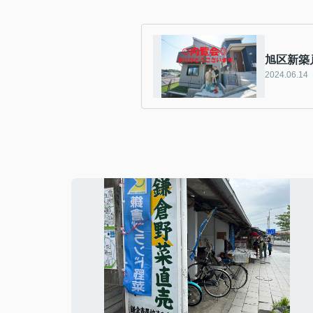
旭区新築
2024.06.14