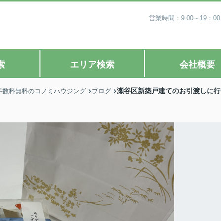
営業時間：9:00～19
索
エリア検索
会社概要
瀬谷区新築戸建てのお引渡しに行
手数料無料のコノミハウジング
ブログ