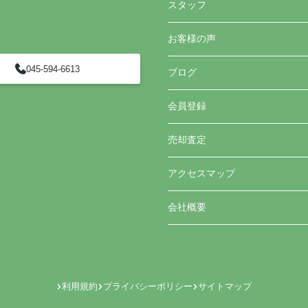
スタッフ
お客様の声
045-594-6613
ブログ
会員登録
売却査定
アクセスマップ
会社概要
利用規約
プライバシーポリシー
サイトマップ