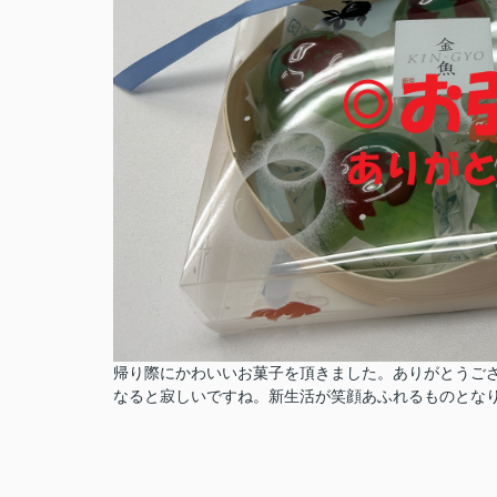
帰り際にかわいいお菓子を頂きました。ありがとうご
なると寂しいですね。新生活が笑顔あふれるものとな