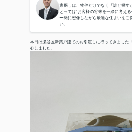
家探しは、物件だけでなく「誰と探すか
とっては“お客様の将来を一緒に考える
一緒に想像しながら最適な住まいをご
い。
本日は瀬谷区新築戸建てのお引渡しに行ってきました
心しました。