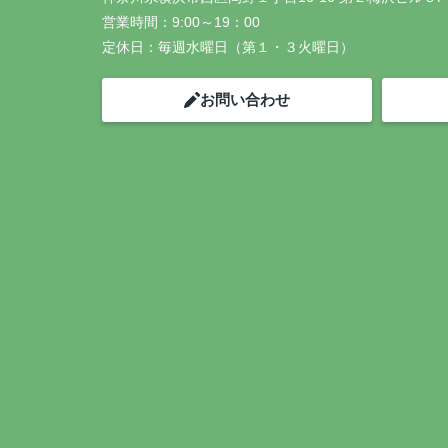
営業時間：
9:00～19：00
定休日：
毎週水曜日（第１・３火曜日）
お問い合わせ