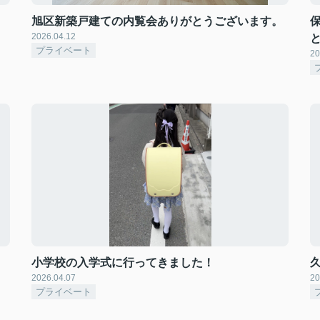
旭区新築戸建ての内覧会ありがとうございます。
2026.04.12
プライベート
20
小学校の入学式に行ってきました！
2026.04.07
20
プライベート