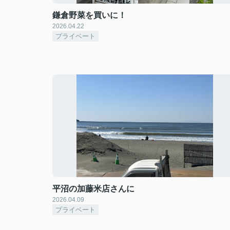
鎌倉野菜を買いに！
2026.04.22
プライベート
平沼の加藤米店さんに
2026.04.09
プライベート