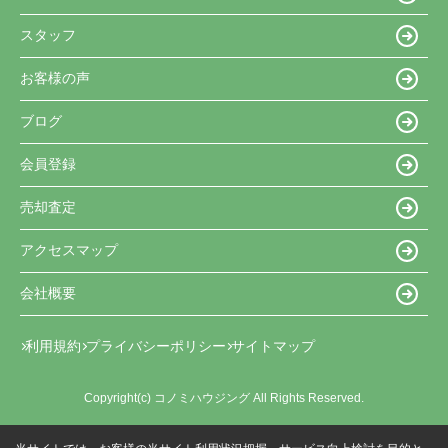
スタッフ
お客様の声
ブログ
会員登録
売却査定
アクセスマップ
会社概要
利用規約
プライバシーポリシー
サイトマップ
Copyright(c) コノミハウジング All Rights Reserved.