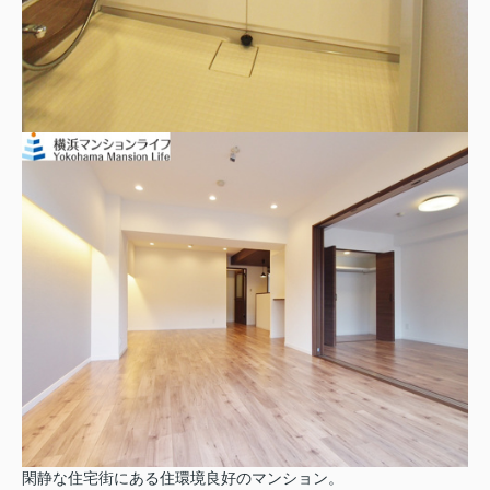
閑静な住宅街にある住環境良好のマンション。