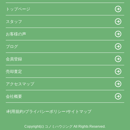
トップページ
スタッフ
お客様の声
ブログ
会員登録
売却査定
アクセスマップ
会社概要
利用規約
プライバシーポリシー
サイトマップ
Copyright(c) コノミハウジング All Rights Reserved.