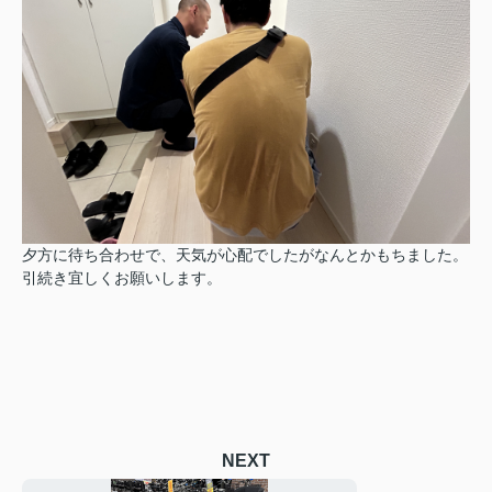
夕方に待ち合わせで、天気が心配でしたがなんとかもちました。
引続き宜しくお願いします。
NEXT