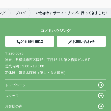
ング
ブログ
いわき市にサーフトリップに行ってきました！
コノミハウジング
045-594-6613
お問い合わせ
〒220-0073
神奈川県横浜市西区岡野１丁目16-16 第２梅沢ビル５F
営業時間：
9:00～19：00
定休日：
毎週水曜日（第１・３火曜日）
トップページ
スタッフ
お客様の声