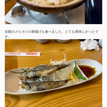
念願のメヒカリの唐揚げも食べました。とても美味しかったで
す。