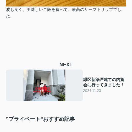
波も良く、美味しいご飯を食べて、最高のサーフトリップでし
た。
NEXT
緑区新築戸建ての内覧
会に行ってきました！
2024.11.23
”プライベート”おすすめ記事