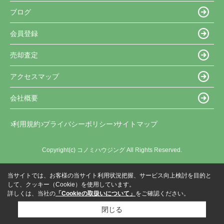
ブログ
会員登録
売却査定
アクセスマップ
会社概要
利用規約
プライバシーポリシー
サイトマップ
Copyright(c) コノミハウジング All Rights Reserved.
当サイトでは、お客様の当サイト利用状況把握、サービス向上検討を目的と
して、クッキー（Cookie）を使用しています。
詳しくは、当社の
「Cookieの取扱いについて」
をご確認ください。
閉じる