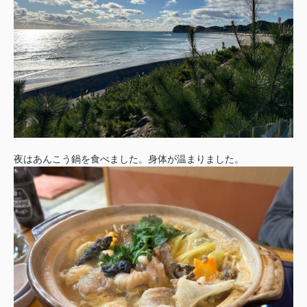
夜はあんこう鍋を食べました。身体が温まりました。