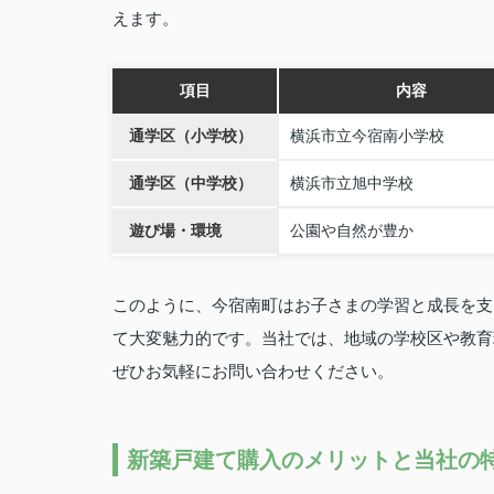
えます。
項目
内容
通学区（小学校）
横浜市立今宿南小学校
通学区（中学校）
横浜市立旭中学校
遊び場・環境
公園や自然が豊か
このように、今宿南町はお子さまの学習と成長を支
て大変魅力的です。当社では、地域の学校区や教育
ぜひお気軽にお問い合わせください。
新築戸建て購入のメリットと当社の