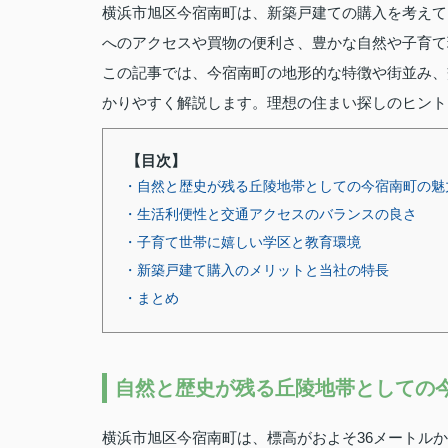
横浜市旭区今宿南町は、新築戸建ての購入を考えて
へのアクセスや買物の便利さ、豊かな自然や子育て
この記事では、今宿南町の地形的な特徴や街並み、
かりやすく解説します。理想の住まい探しのヒント
【目次】
・自然と歴史が残る丘陵地帯としての今宿南町の魅
・生活利便性と交通アクセスのバランスの良さ
・子育て世帯に嬉しい学区と教育環境
・新築戸建て購入のメリットと当社の特長
・まとめ
自然と歴史が残る丘陵地帯としての
横浜市旭区今宿南町は、標高がおよそ36メートルか