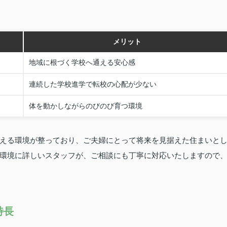
メリット
地域に根づく学校へ通える安心感
連続した学校進学で転校の心配が少ない
体を動かしながらのびのび育つ環境
える環境が整っており、ご夫婦にとって将来を見据えた住まいと
環境に詳しいスタッフが、ご相談にも丁寧に対応いたしますので
特長