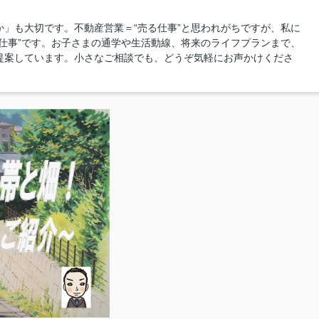
」も大切です。不動産営業＝“売る仕事”と思われがちですが、私に
仕事”です。お子さまの通学や生活動線、将来のライフプランまで、
提案しています。小さなご相談でも、どうぞ気軽にお声かけくださ