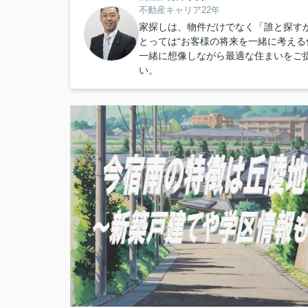
不動産キャリア22年
家探しは、物件だけでなく「誰と探すか
とっては“お客様の将来を一緒に考える
一緒に想像しながら最適な住まいをご
い。