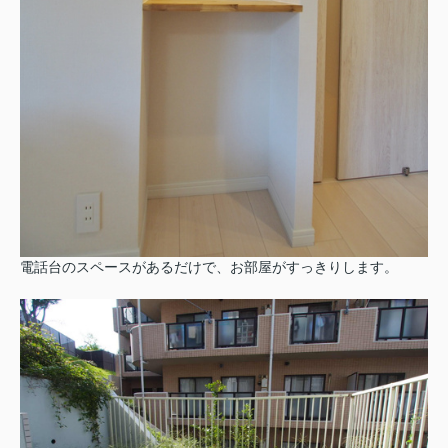
電話台のスペースがあるだけで、お部屋がすっきりします。