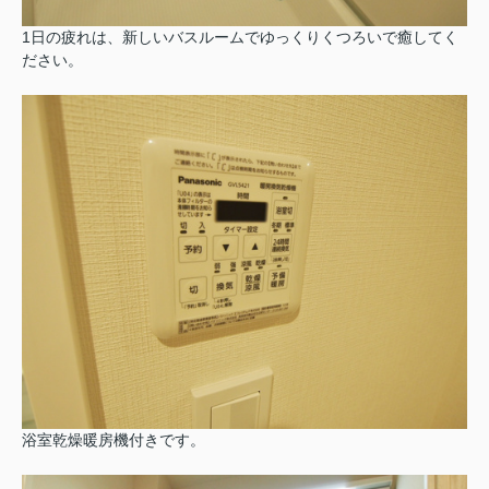
1日の疲れは、新しいバスルームでゆっくりくつろいで癒してく
ださい。
浴室乾燥暖房機付きです。