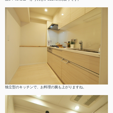
独立型のキッチンで、お料理の腕も上がりますね。