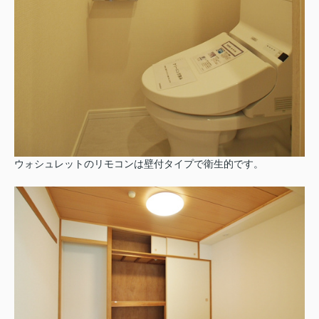
ウォシュレットのリモコンは壁付タイプで衛生的です。