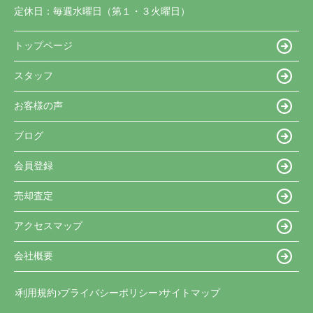
定休日：
毎週水曜日（第１・３火曜日）
トップページ
スタッフ
お客様の声
ブログ
会員登録
売却査定
アクセスマップ
会社概要
利用規約
プライバシーポリシー
サイトマップ