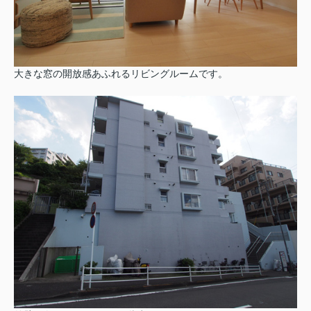
大きな窓の開放感あふれるリビングルームです。