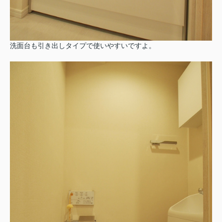
洗面台も引き出しタイプで使いやすいですよ。