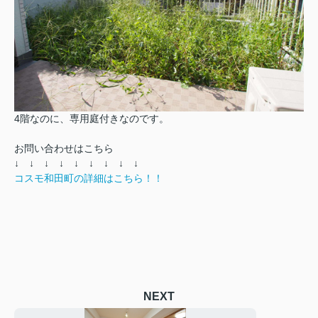
4階なのに、専用庭付きなのです。
お問い合わせはこちら
↓ ↓ ↓ ↓ ↓ ↓ ↓ ↓ ↓
コスモ和田町の詳細はこちら！！
NEXT