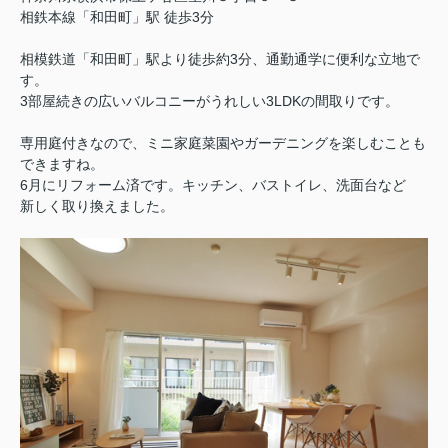
相鉄本線「和田町」駅 徒歩3分
相模鉄道「和田町」駅より徒歩約3分、通勤通学に便利な立地で
す。
3部屋続きの広いバルコニーがうれしい3LDKの間取りです。
専用庭付きなので、ミニ家庭菜園やガーデニングを楽しむことも
できますね。
6月にリフォーム済です。キッチン、バストイレ、洗面台など
新しく取り換えました。