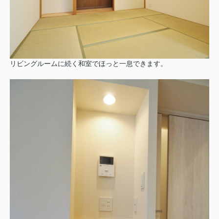
リビングルームに続く和室でほっと一息できます。