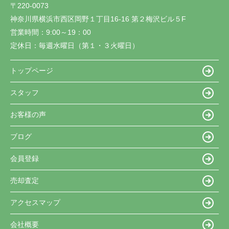
〒220-0073
神奈川県横浜市西区岡野１丁目16-16 第２梅沢ビル５F
営業時間：
9:00～19：00
定休日：
毎週水曜日（第１・３火曜日）
トップページ
スタッフ
お客様の声
ブログ
会員登録
売却査定
アクセスマップ
会社概要