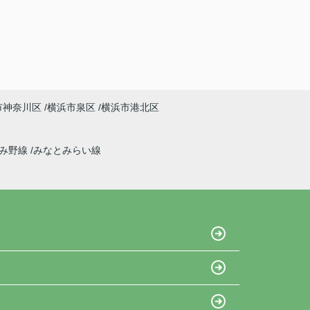
市神奈川区
横浜市泉区
横浜市港北区
ずみ野線
みなとみらい線