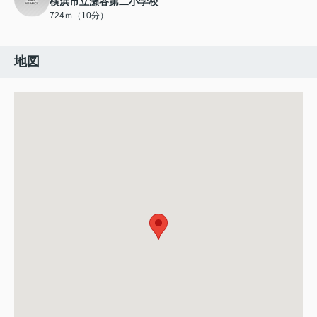
横浜市立瀬谷第二小学校
724ｍ（10分）
地図