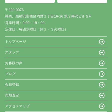
〒220-0073
神奈川県横浜市西区岡野１丁目16-16 第２梅沢ビル５F
営業時間：
9:00～19：00
定休日：
毎週水曜日（第１・３火曜日）
トップページ
スタッフ
お客様の声
ブログ
会員登録
売却査定
アクセスマップ