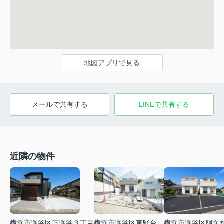
地図アプリで見る
メールで共有する
LINEで共有する
近隣の物件
横浜市瀬谷区下瀬谷３丁目
横浜市瀬谷区東野台
横浜市瀬谷区阿久