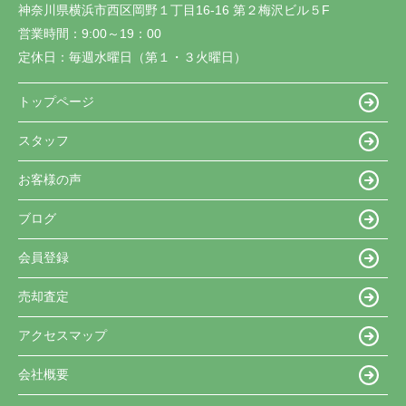
神奈川県横浜市西区岡野１丁目16-16 第２梅沢ビル５F
営業時間：
9:00～19：00
定休日：
毎週水曜日（第１・３火曜日）
トップページ
スタッフ
お客様の声
ブログ
会員登録
売却査定
アクセスマップ
会社概要