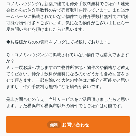
コノミハウジングは新築戸建てを仲介手数料無料でご紹介！建売
会社からの仲介手数料のみで売買取引を行っています。また当ホ
ームページに掲載されていない物件でも仲介手数料無料でご紹介
可能な物件は多々ございます。気になる物件がございましたら一
度お問い合せを頂けましたらと思います。
◆お客様からのの質問をブログにて掲載しております。
Ｑ：コノミハウジングに掲載されていない物件でも購入できます
か？
Ａ：一度お調べ致しますので物件所在地・物件名や価格など教え
てください。仲介手数料が無料になるのかどうかも含め回答をさ
せて頂きます。一部を除いて大体の物件はご紹介が可能かと思い
ますし、仲介手数料も無料になる場合が多いです。
是非お問合せのうえ、当社サービスをご活用頂けましたらと思い
ます。また横浜市や横浜市以外の物件でもご紹介は可能です。
お問い合わせ
無料