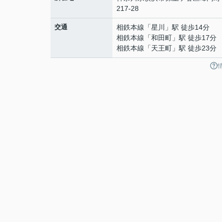
217-28
交通
相鉄本線
「
星川
」駅 徒歩14分
相鉄本線
「
和田町
」駅 徒歩17分
相鉄本線
「
天王町
」駅 徒歩23分