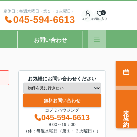
：00 定休日：毎週水曜日（第１・３火曜日）
0
045-594-6613
ログイン
お気に入り
お問い合わせ
お気軽にお問い合わせください
無料お問い合わせ
来店予約
コノミハウジング
045-594-6613
9:00～19：00
（休：毎週水曜日（第１・３火曜日））