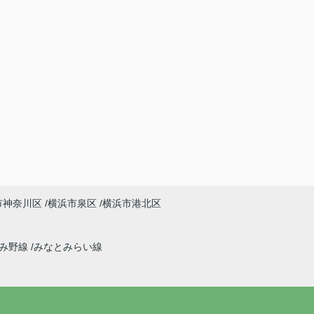
市神奈川区
横浜市泉区
横浜市港北区
ずみ野線
みなとみらい線