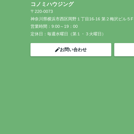
コノミハウジング
〒220-0073
神奈川県横浜市西区岡野１丁目16-16 第２梅沢ビル５F
営業時間：
9:00～19：00
定休日：
毎週水曜日（第１・３火曜日）
お問い合わせ