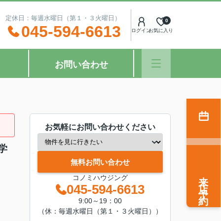
：00 定休日：毎週水曜日（第１・３火曜日）
0
045-594-6613
ログイン
お気に入り
お問い合わせ
お気軽にお問い合わせください
学
無料お問い合わせ
来店予約
コノミハウジング
045-594-6613
9:00～19：00
（休：毎週水曜日（第１・３火曜日））