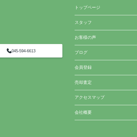
トップページ
スタッフ
お客様の声
045-594-6613
ブログ
会員登録
売却査定
アクセスマップ
会社概要