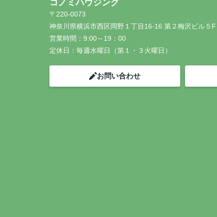
コノミハウジング
〒220-0073
神奈川県横浜市西区岡野１丁目16-16 第２梅沢ビル５F
営業時間：
9:00～19：00
定休日：
毎週水曜日（第１・３火曜日）
お問い合わせ