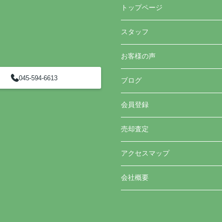
トップページ
スタッフ
お客様の声
045-594-6613
ブログ
会員登録
売却査定
アクセスマップ
会社概要