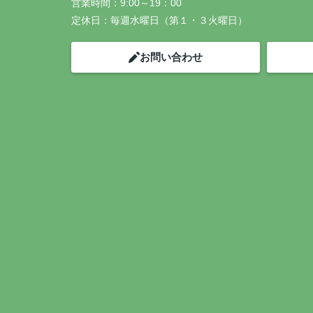
営業時間：
9:00～19：00
定休日：
毎週水曜日（第１・３火曜日）
お問い合わせ