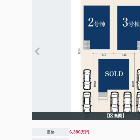
【区画図】
6,380万円
価格