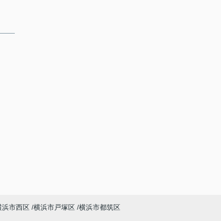
横浜市西区
横浜市戸塚区
横浜市都筑区