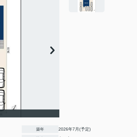
2026年7月(予定)
築年