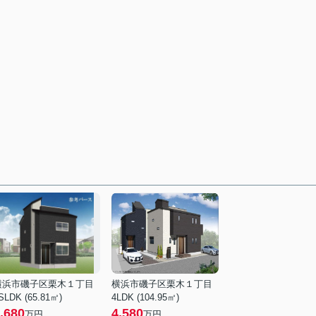
横浜市磯子区栗木１丁目
横浜市磯子区栗木１丁目
SLDK (65.81㎡)
4LDK (104.95㎡)
,680
4,580
万円
万円