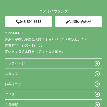
コノミハウジング
045-594-6613
お問い合わせ
〒220-0073
神奈川県横浜市西区岡野１丁目16-16 第２梅沢ビル５F
営業時間：
9:00～19：00
定休日：
毎週水曜日（第１・３火曜日）
トップページ
スタッフ
お客様の声
ブログ
会員登録