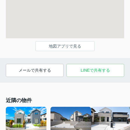
地図アプリで見る
メールで共有する
LINEで共有する
近隣の物件