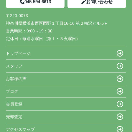
045-594-6613
お問い合わせ
〒220-0073
神奈川県横浜市西区岡野１丁目16-16 第２梅沢ビル５F
営業時間：
9:00～19：00
定休日：
毎週水曜日（第１・３火曜日）
トップページ
スタッフ
お客様の声
ブログ
会員登録
売却査定
アクセスマップ