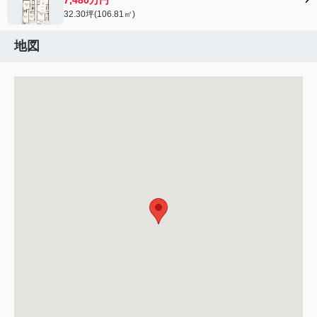
32.30坪(106.81㎡)
地図