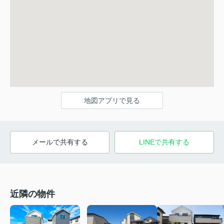
地図アプリで見る
メールで共有する
LINEで共有する
近隣の物件