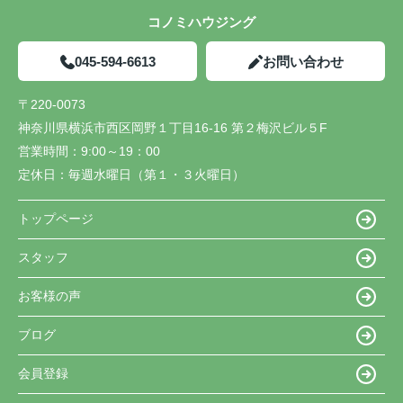
コノミハウジング
045-594-6613
お問い合わせ
〒220-0073
神奈川県横浜市西区岡野１丁目16-16 第２梅沢ビル５F
営業時間：
9:00～19：00
定休日：
毎週水曜日（第１・３火曜日）
トップページ
スタッフ
お客様の声
ブログ
会員登録