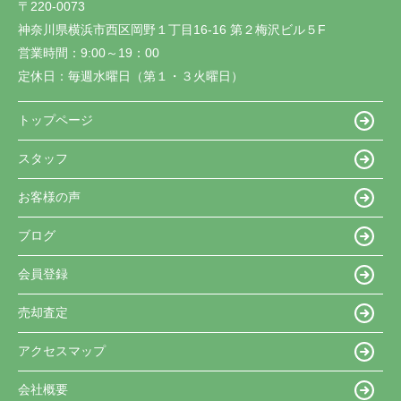
〒220-0073
神奈川県横浜市西区岡野１丁目16-16 第２梅沢ビル５F
営業時間：
9:00～19：00
定休日：
毎週水曜日（第１・３火曜日）
トップページ
スタッフ
お客様の声
ブログ
会員登録
売却査定
アクセスマップ
会社概要