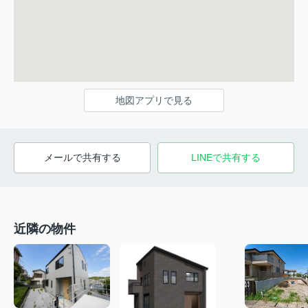
地図アプリで見る
メールで共有する
LINEで共有する
近隣の物件