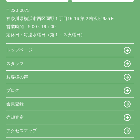
〒220-0073
神奈川県横浜市西区岡野１丁目16-16 第２梅沢ビル５F
営業時間：
9:00～19：00
定休日：
毎週水曜日（第１・３火曜日）
トップページ
スタッフ
お客様の声
ブログ
会員登録
売却査定
アクセスマップ