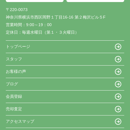
〒220-0073
神奈川県横浜市西区岡野１丁目16-16 第２梅沢ビル５F
営業時間：
9:00～19：00
定休日：
毎週水曜日（第１・３火曜日）
トップページ
スタッフ
お客様の声
ブログ
会員登録
売却査定
アクセスマップ