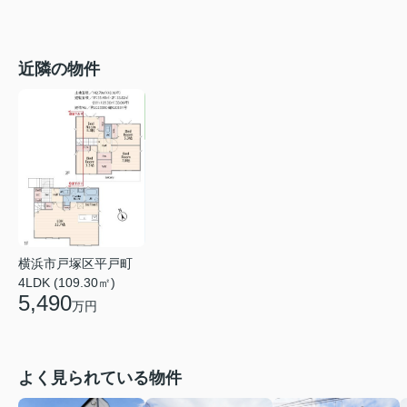
近隣の物件
横浜市戸塚区平戸町
4LDK (109.30㎡)
5,490
万円
よく見られている物件