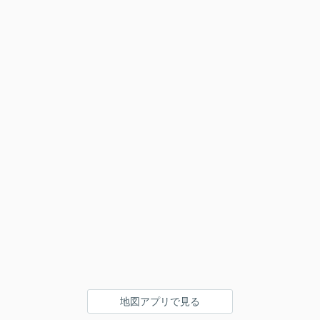
地図アプリで見る