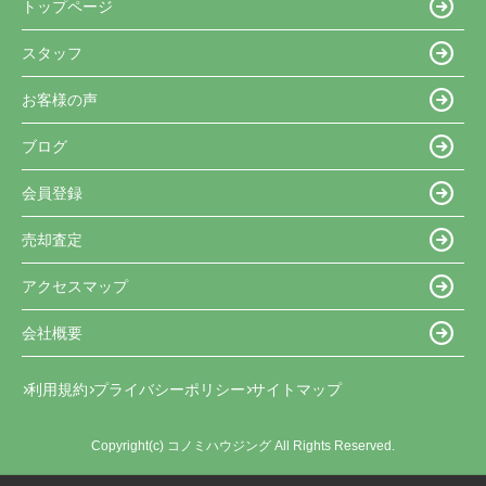
トップページ
スタッフ
お客様の声
ブログ
会員登録
売却査定
アクセスマップ
会社概要
利用規約
プライバシーポリシー
サイトマップ
Copyright(c) コノミハウジング All Rights Reserved.