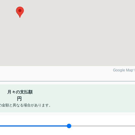
Google Ma
月々の支払額
円
の金額と異なる場合があります。