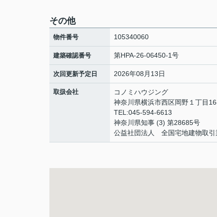
その他
105340060
物件番号
第HPA-26-06450-1号
建築確認番号
2026年08月13日
次回更新予定日
取扱会社
コノミハウジング
神奈川県横浜市西区岡野１丁目16-
TEL:045-594-6613
神奈川県知事 (3) 第28685号
公益社団法人 全国宅地建物取引