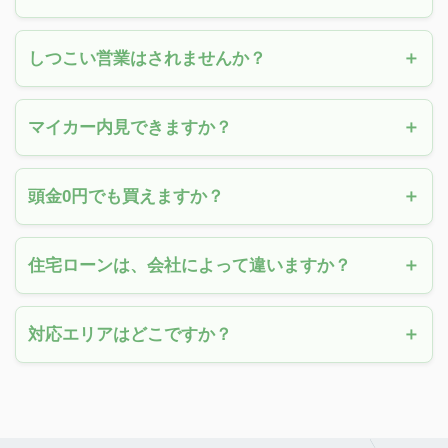
しつこい営業はされませんか？
マイカー内見できますか？
頭金0円でも買えますか？
住宅ローンは、会社によって違いますか？
対応エリアはどこですか？