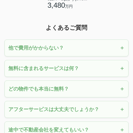
3,480
万円
よくあるご質問
他で費用がかからない？
無料に含まれるサービスは何？
どの物件でも本当に無料？
アフターサービスは大丈夫でしょうか？
途中で不動産会社を変えてもいい？