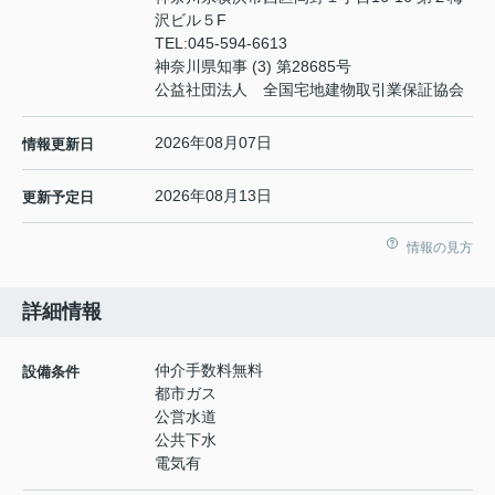
沢ビル５F
TEL:
045-594-6613
神奈川県知事 (3) 第28685号
公益社団法人 全国宅地建物取引業保証協会
2026年08月07日
情報更新日
2026年08月13日
更新予定日
情報の見方
詳細情報
仲介手数料無料
設備条件
都市ガス
公営水道
公共下水
電気有