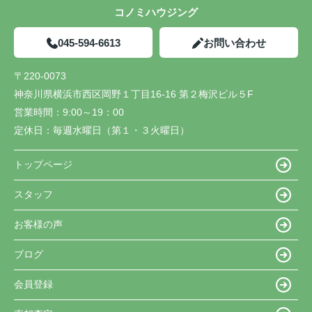
コノミハウジング
045-594-6613
お問い合わせ
〒220-0073
神奈川県横浜市西区岡野１丁目16-16 第２梅沢ビル５F
営業時間：
9:00～19：00
定休日：
毎週水曜日（第１・３火曜日）
トップページ
スタッフ
お客様の声
ブログ
会員登録