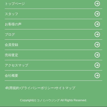
トップページ
スタッフ
お客様の声
ブログ
会員登録
売却査定
アクセスマップ
会社概要
利用規約
プライバシーポリシー
サイトマップ
Copyright(c) コノミハウジング All Rights Reserved.