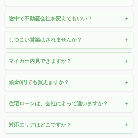
途中で不動産会社を変えてもいい？
しつこい営業はされませんか？
マイカー内見できますか？
頭金0円でも買えますか？
住宅ローンは、会社によって違いますか？
対応エリアはどこですか？