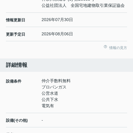
公益社団法人 全国宅地建物取引業保証協会
2026年07月30日
情報更新日
2026年08月06日
更新予定日
情報の見方
詳細情報
仲介手数料無料
設備条件
プロパンガス
公営水道
公共下水
電気有
-
設備(その他)