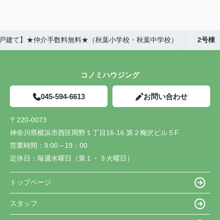
新築戸建て】★仲介手数料無料★（秋葉小学校・秋葉中学校）
2号棟
コノミハウジング
045-594-6613
お問い合わせ
〒220-0073
神奈川県横浜市西区岡野１丁目16-16 第２梅沢ビル５F
営業時間：
9:00～19：00
定休日：
毎週水曜日（第１・３火曜日）
トップページ
スタッフ