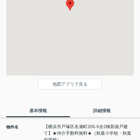
地図アプリで見る
基本情報
詳細情報
【横浜市戸塚区名瀬町205-5全2棟新築戸建
物件名
て】★仲介手数料無料★（秋葉小学校・秋葉
中学校）