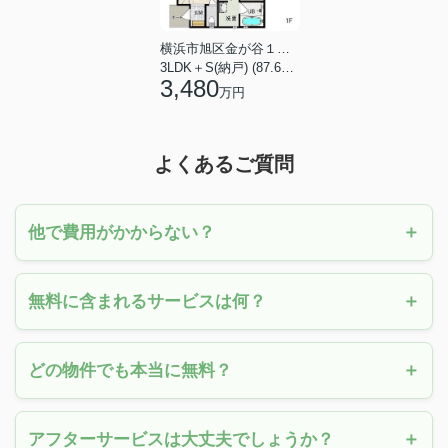
横浜市旭区金が谷１丁目
3LDK＋S(納戸) (87.61㎡)
3,480
万円
よくあるご質問
他で費用がかからない？
無料に含まれるサービスは何？
どの物件でも本当に無料？
アフターサービスは大丈夫でしょうか？