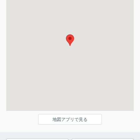
地図アプリで見る