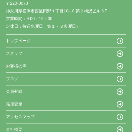
〒220-0073
神奈川県横浜市西区岡野１丁目16-16 第２梅沢ビル５F
営業時間：
9:00～19：00
定休日：
毎週水曜日（第１・３火曜日）
トップページ
スタッフ
お客様の声
ブログ
会員登録
売却査定
アクセスマップ
会社概要