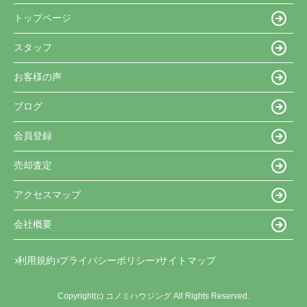
トップページ
スタッフ
お客様の声
ブログ
会員登録
売却査定
アクセスマップ
会社概要
利用規約
プライバシーポリシー
サイトマップ
Copyright(c) コノミハウジング All Rights Reserved.