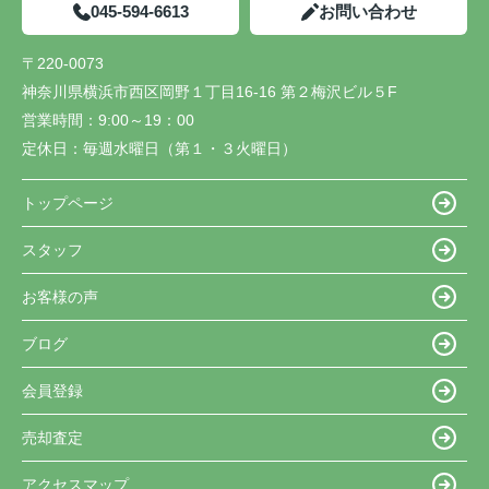
045-594-6613
お問い合わせ
〒220-0073
神奈川県横浜市西区岡野１丁目16-16 第２梅沢ビル５F
営業時間：
9:00～19：00
定休日：
毎週水曜日（第１・３火曜日）
トップページ
スタッフ
お客様の声
ブログ
会員登録
売却査定
アクセスマップ