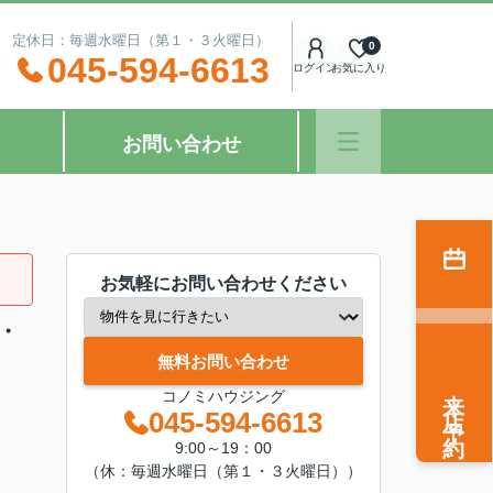
：00 定休日：毎週水曜日（第１・３火曜日）
0
045-594-6613
ログイン
お気に入り
お問い合わせ
お気軽にお問い合わせください
・
無料お問い合わせ
来店予約
コノミハウジング
045-594-6613
9:00～19：00
（休：毎週水曜日（第１・３火曜日））