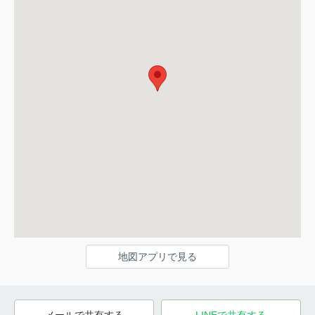
地図アプリで見る