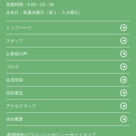
営業時間：
9:00～19：00
定休日：
毎週水曜日（第１・３火曜日）
トップページ
スタッフ
お客様の声
ブログ
会員登録
売却査定
アクセスマップ
会社概要
利用規約
プライバシーポリシー
サイトマップ