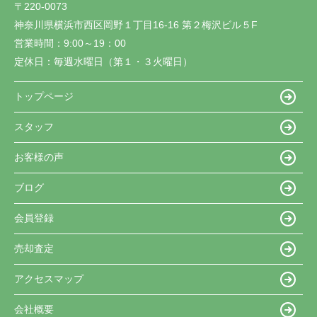
〒220-0073
神奈川県横浜市西区岡野１丁目16-16 第２梅沢ビル５F
営業時間：
9:00～19：00
定休日：
毎週水曜日（第１・３火曜日）
トップページ
スタッフ
お客様の声
ブログ
会員登録
売却査定
アクセスマップ
会社概要