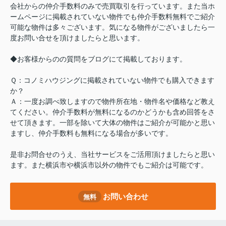
会社からの仲介手数料のみで売買取引を行っています。また当ホ
ームページに掲載されていない物件でも仲介手数料無料でご紹介
可能な物件は多々ございます。気になる物件がございましたら一
度お問い合せを頂けましたらと思います。
◆お客様からのの質問をブログにて掲載しております。
Ｑ：コノミハウジングに掲載されていない物件でも購入できます
か？
Ａ：一度お調べ致しますので物件所在地・物件名や価格など教え
てください。仲介手数料が無料になるのかどうかも含め回答をさ
せて頂きます。一部を除いて大体の物件はご紹介が可能かと思い
ますし、仲介手数料も無料になる場合が多いです。
是非お問合せのうえ、当社サービスをご活用頂けましたらと思い
ます。また横浜市や横浜市以外の物件でもご紹介は可能です。
お問い合わせ
無料