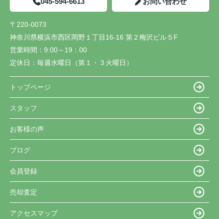
045-594-6613
お問い合わせ
〒220-0073
神奈川県横浜市西区岡野１丁目16-16 第２梅沢ビル５F
営業時間：
9:00～19：00
定休日：
毎週水曜日（第１・３火曜日）
トップページ
スタッフ
お客様の声
ブログ
会員登録
売却査定
アクセスマップ