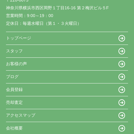
神奈川県横浜市西区岡野１丁目16-16 第２梅沢ビル５F
営業時間：
9:00～19：00
定休日：
毎週水曜日（第１・３火曜日）
トップページ
スタッフ
お客様の声
ブログ
会員登録
売却査定
アクセスマップ
会社概要