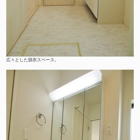
広々とした脱衣スペース。