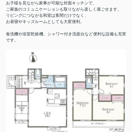
お子様を見ながら家事が可能な対面キッチンで、
ご家族のコミュニケーションも取りながら楽しく過ごせます。
リビングにつながる和室は客間だけでなく、
お昼寝やキッズルームとしても大変便利。
食洗機や浴室乾燥機、シャワー付き洗面台など便利な設備も充実
です。