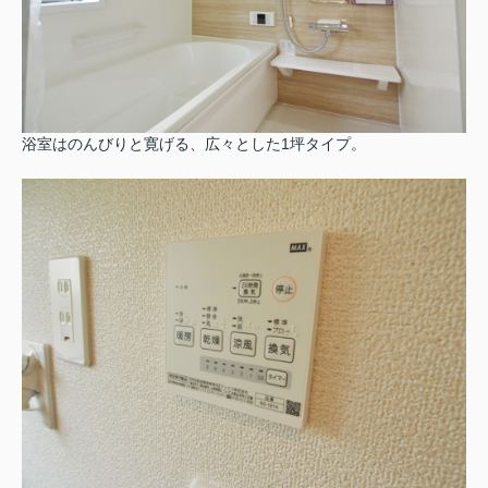
浴室はのんびりと寛げる、広々とした1坪タイプ。