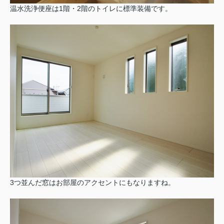
温水洗浄便座は1階・2階のトイレに標準装備です。
3つ並んだ窓はお部屋のアクセントにもなりますね。