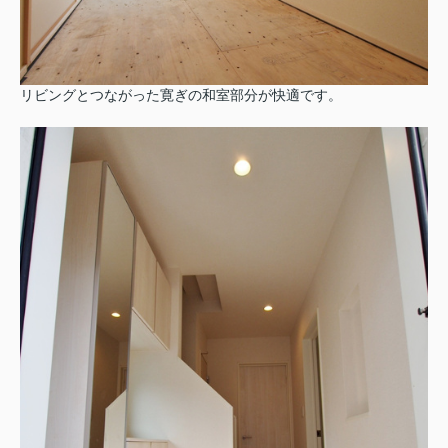
リビングとつながった寛ぎの和室部分が快適です。