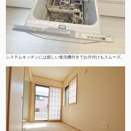
システムキッチンには嬉しい食洗機付きでお片付けもスムーズ。