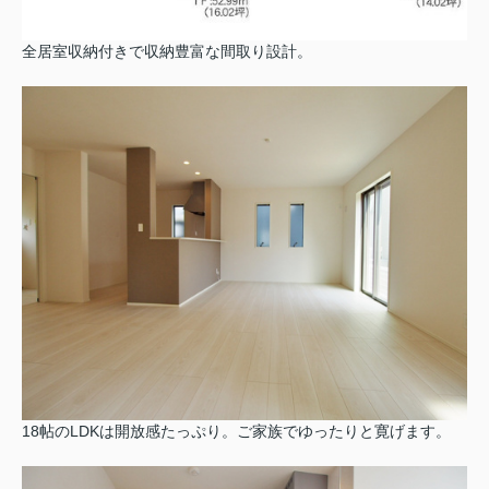
全居室収納付きで収納豊富な間取り設計。
18帖のLDKは開放感たっぷり。ご家族でゆったりと寛げます。