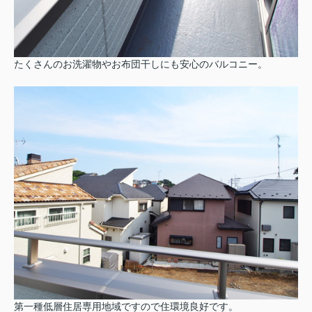
たくさんのお洗濯物やお布団干しにも安心のバルコニー。
第一種低層住居専用地域ですので住環境良好です。