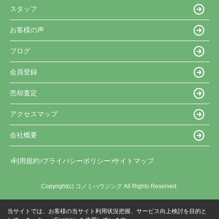
スタッフ
お客様の声
ブログ
会員登録
売却査定
アクセスマップ
会社概要
利用規約
プライバシーポリシー
サイトマップ
Copyright(c) コノミハウジング All Rights Reserved.
当サイトでは、お客様の当サイト利用状況把握、サービス向上検討を目的と