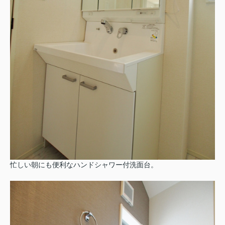
忙しい朝にも便利なハンドシャワー付洗面台。