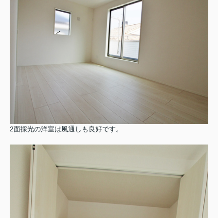
2面採光の洋室は風通しも良好です。