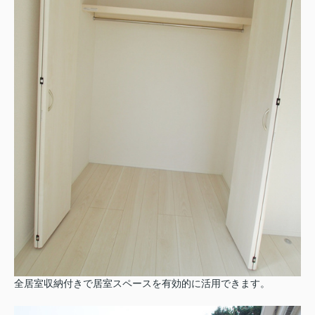
全居室収納付きで居室スペースを有効的に活用できます。