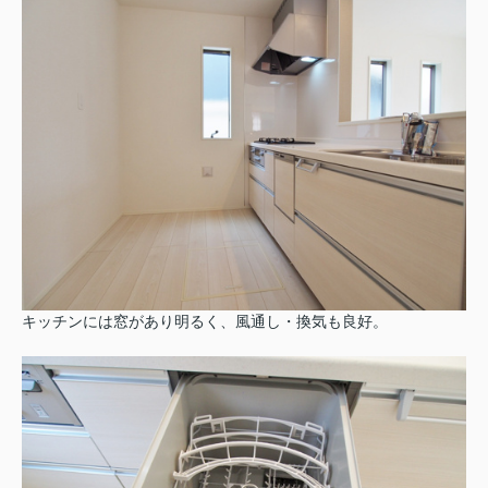
キッチンには窓があり明るく、風通し・換気も良好。