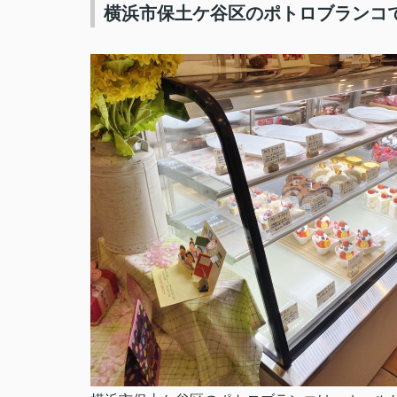
横浜市保土ケ谷区のポトロブランコ