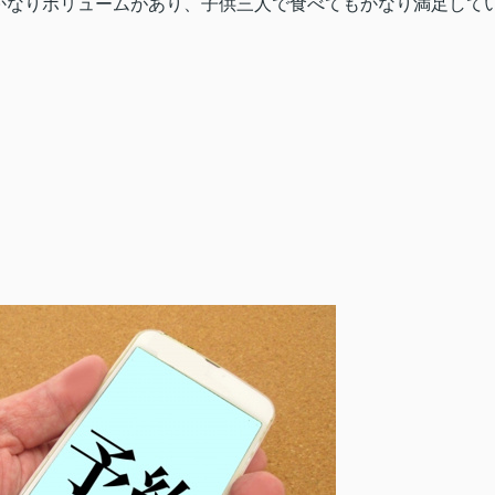
かなりボリュームがあり、子供三人で食べてもかなり満足して