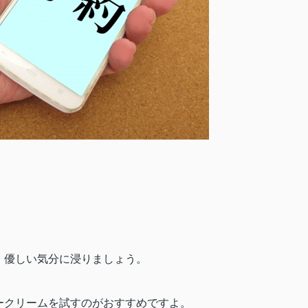
、優しい気分に浸りましょう。
ークリームを試すのがおすすめですよ。