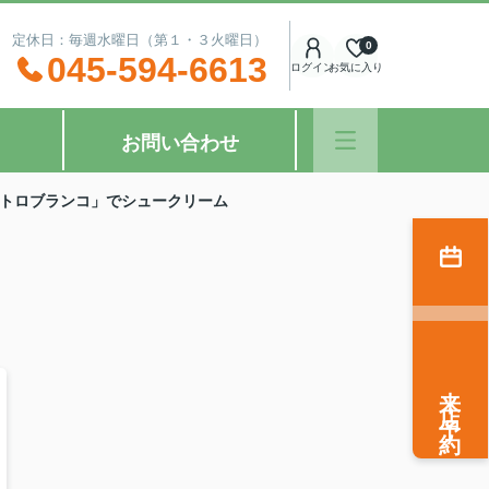
：00 定休日：毎週水曜日（第１・３火曜日）
0
045-594-6613
ログイン
お気に入り
お問い合わせ
トロブランコ」でシュークリーム
来店予約