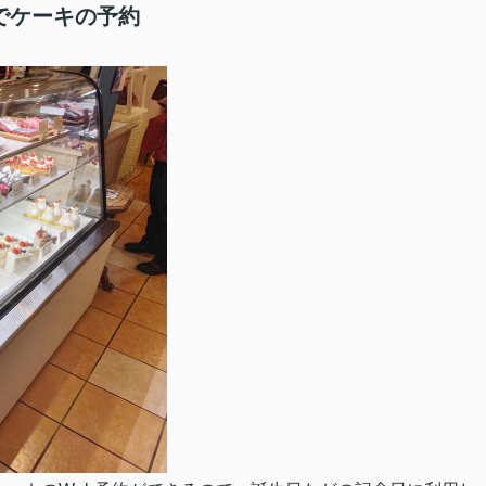
でケーキの予約