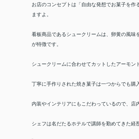
お店のコンセプトは「自由な発想でお菓子を作
ますよ。
看板商品であるシュークリームは、卵黄の風味
が特徴です。
シュークリームに合わせてカットしたアーモン
丁寧に手作りされた焼き菓子は一つからでも購
内装やインテリアにもこだわっているので、店
シェフは名だたるホテルで講師を勤めてきた経