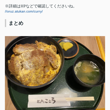
※詳細はHPなどで確認してくださいね。
//oruz.atukan.com/curry/
まとめ