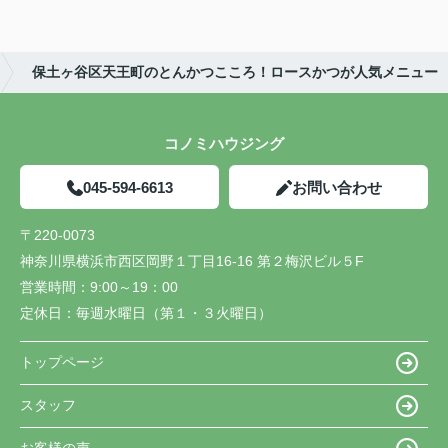
保土ヶ谷区天王町のとんかつこころ！ロースかつが人気メニュー
コノミハウジング
045-594-6613
お問い合わせ
〒220-0073
神奈川県横浜市西区岡野１丁目16-16 第２梅沢ビル５F
営業時間：
9:00～19：00
定休日：
毎週水曜日（第１・３火曜日）
トップページ
スタッフ