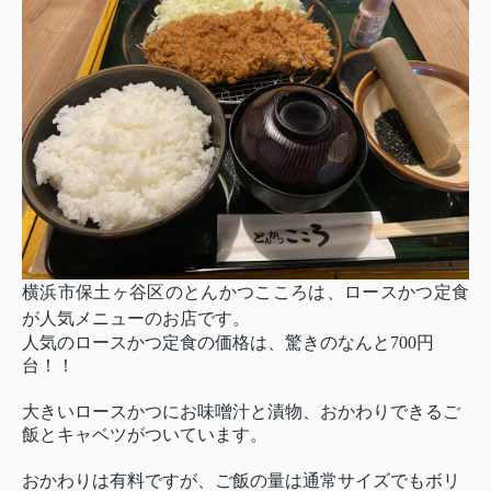
横浜市保土ヶ谷区のとんかつこころは、ロースかつ定食
が人気メニューのお店です。
人気のロースかつ定食の価格は、驚きのなんと700円
台！！
大きいロースかつにお味噌汁と漬物、おかわりできるご
飯とキャベツがついています。
おかわりは有料ですが、ご飯の量は通常サイズでもボリ