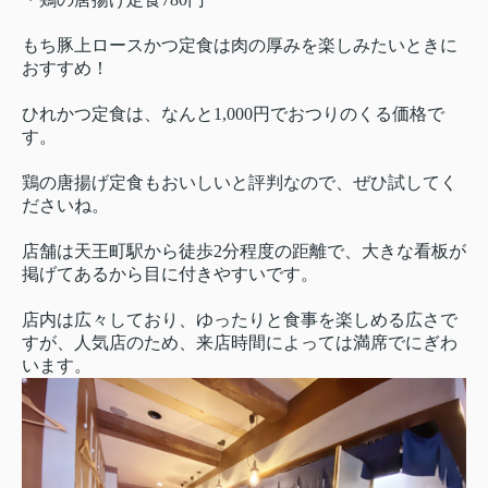
もち豚上ロースかつ定食は肉の厚みを楽しみたいときに
おすすめ！
ひれかつ定食は、なんと1,000円でおつりのくる価格で
す。
鶏の唐揚げ定食もおいしいと評判なので、ぜひ試してく
ださいね。
店舗は天王町駅から徒歩2分程度の距離で、大きな看板が
掲げてあるから目に付きやすいです。
店内は広々しており、ゆったりと食事を楽しめる広さで
すが、人気店のため、来店時間によっては満席でにぎわ
います。