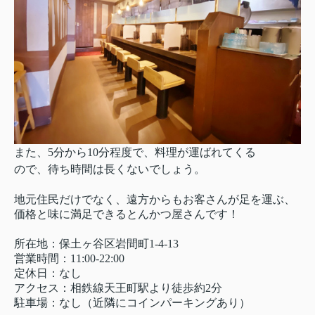
また、5分から10分程度で、料理が運ばれてくる
ので、待ち時間は長くないでしょう。
地元住民だけでなく、遠方からもお客さんが足を運ぶ、
価格と味に満足できるとんかつ屋さんです！
所在地：保土ヶ谷区岩間町1-4-13
営業時間：11:00-22:00
定休日：なし
アクセス：相鉄線天王町駅より徒歩約2分
駐車場：なし（近隣にコインパーキングあり）