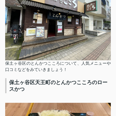
保土ヶ谷区のとんかつこころについて、人気メニューや
口コミなどをみていきましょう！
保土ヶ谷区天王町のとんかつこころのロー
スかつ