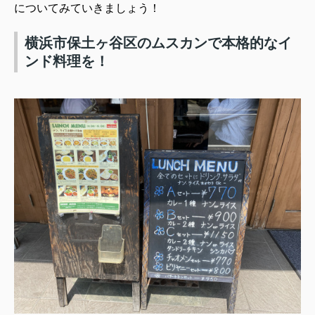
についてみていきましょう！
横浜市保土ヶ谷区のムスカンで本格的なイ
ンド料理を！