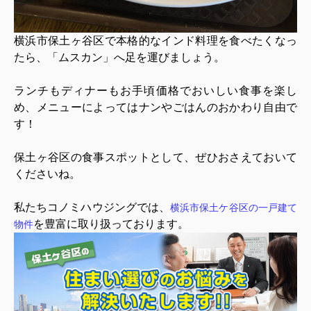
横浜市保土ヶ谷区で本格的なインド料理を食べたくなっ
たら、「ムスカン」へ足を運びましょう。
ランチもディナーもお手頃価格でおいしい食事を楽し
め、メニューによってはナンやごはんのおかわり自由で
す！
保土ヶ谷区の食事スポットとして、ぜひおさえておいて
くださいね。
私たちコノミハウジングでは、
横浜市保土ケ谷区の
一戸建て
を豊富に取り扱っております。
物件