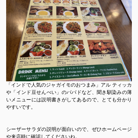
「インドで人気のジャガイモのおつまみ」アル ティッカ
や「インド豆せんべい」のパパドなど、聞き馴染みの薄
いメニューには説明書きがしてあるので、とても分かり
やすいです。
シーザーサラダの説明が面白いので、ぜひホームページ
や来店時に確認してくださいね。