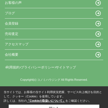
お客様の声
ブログ
会員登録
売却査定
アクセスマップ
会社概要
利用規約
プライバシーポリシー
サイトマップ
Copyright(c) コノミハウジング All Rights Reserved.
当サイトでは、お客様の当サイト利用状況把握、サービス向上検討を目的と
して、クッキー（Cookie）を使用しています。
詳しくは、当社の
「Cookieの取扱いについて」
をご確認ください。