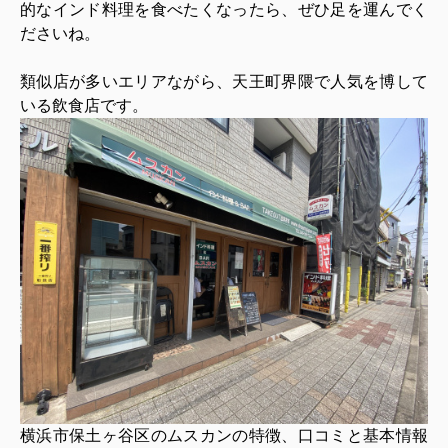
的なインド料理を食べたくなったら、ぜひ足を運んでく
ださいね。
類似店が多いエリアながら、天王町界隈で人気を博して
いる飲食店です。
横浜市保土ヶ谷区のムスカンの特徴、口コミと基本情報