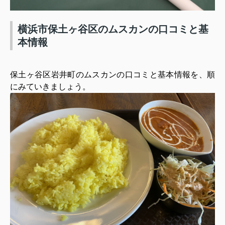
横浜市保土ヶ谷区のムスカンの口コミと基
本情報
保土ヶ谷区岩井町のムスカンの口コミと基本情報を、順
にみていきましょう。