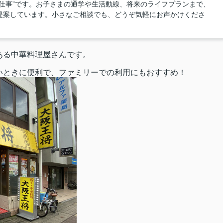
仕事”です。お子さまの通学や生活動線、将来のライフプランまで、
提案しています。小さなご相談でも、どうぞ気軽にお声かけくださ
ある中華料理屋さんです。
いときに便利で、ファミリーでの利用にもおすすめ！