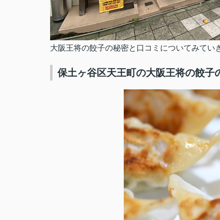
大阪王将の餃子の秘密と口コミについてみてい
保土ヶ谷区天王町の大阪王将の餃子