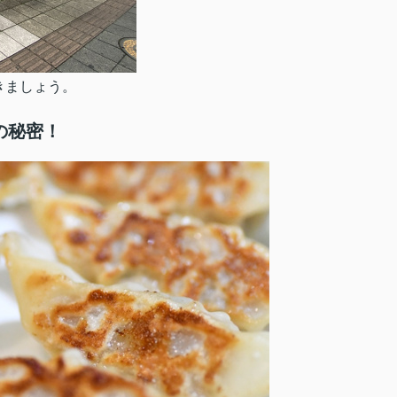
きましょう。
の秘密！