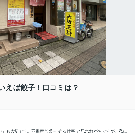
いえば餃子！口コミは？
」も大切です。不動産営業＝“売る仕事”と思われがちですが、私に