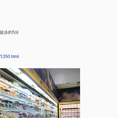
徒歩約
5
分
/1350.html