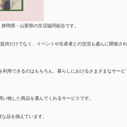
・静岡県・山梨県の生活協同組合です。
の提供だけでなく、イベントや生産者との交流も盛んに開催さ
を利用できるのはもちろん、暮らしにおけるさまざまなサービ
買い物した商品を運んでくれるサービスです。
様な品を揃えています。