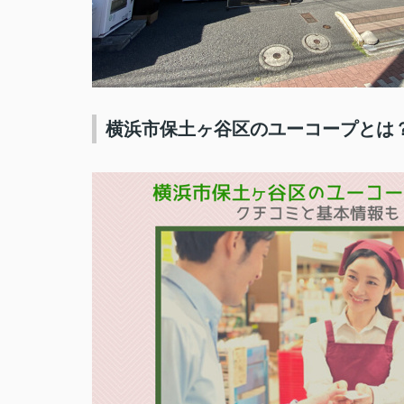
横浜市保土ヶ谷区のユーコープとは