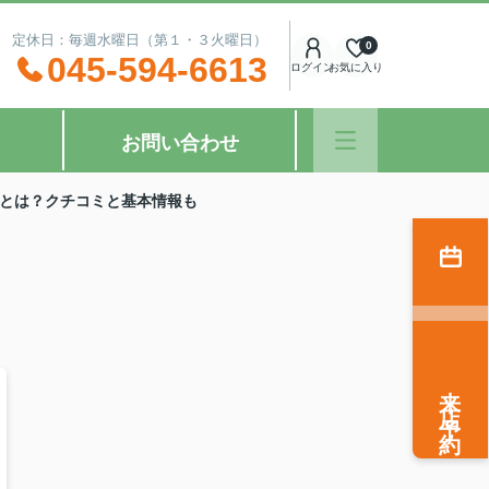
：00 定休日：毎週水曜日（第１・３火曜日）
0
045-594-6613
ログイン
お気に入り
お問い合わせ
とは？クチコミと基本情報も
来店予約