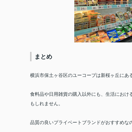
まとめ
横浜市保土ヶ谷区のユーコープは新桜ヶ丘にあ
食料品や日用雑貨の購入以外にも、生活におけ
もしれません。
品質の良いプライベートブランドがおすすめな