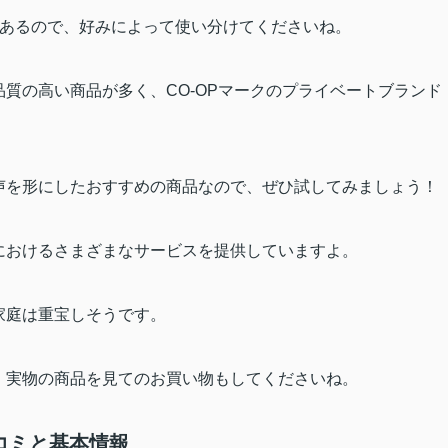
あるので、好みによって使い分けてくださいね。
品質の高い商品が多く、
CO-OP
マークのプライベートブランド
声を形にしたおすすめの商品なので、ぜひ試してみましょう！
におけるさまざまなサービスを提供していますよ。
家庭は重宝しそうです。
、実物の商品を見てのお買い物もしてくださいね。
コミと基本情報