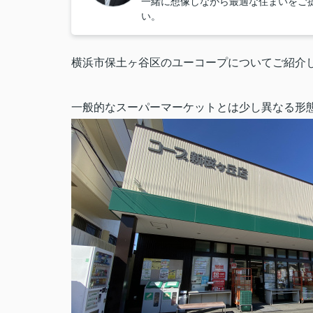
一緒に想像しながら最適な住まいをご
い。
横浜市保土ヶ谷区のユーコープについてご紹介
一般的なスーパーマーケットとは少し異なる形