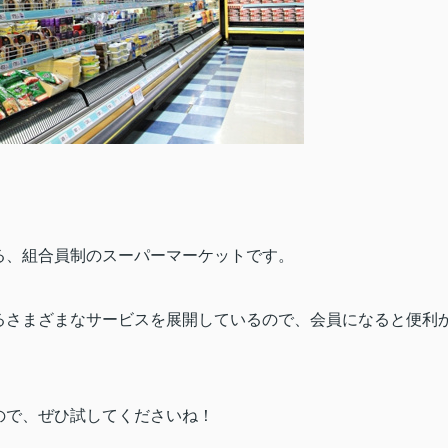
る、組合員制のスーパーマーケットです。
るさまざまなサービスを展開しているので、会員になると便利
ので、ぜひ試してくださいね！