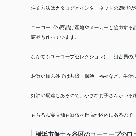
注文方法はカタログとインターネットの
2
種類が
ユーコープの商品は産地やメーカーと協力する
商品も作っています。
なかでもユーコープセレクションは、組合員の
お買い物以外では共済・保険、福祉など、生活
灯油の配達もあるので、小さなお子さんがいる
もちろん実店舗も新桜ヶ丘店が区内にあるので
横浜市保土ヶ谷区のユーコープの口