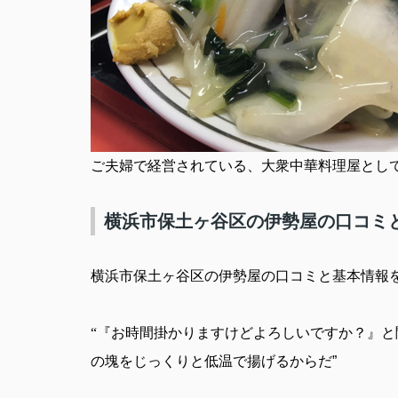
ご夫婦で経営されている、大衆中華料理屋とし
横浜市保土ヶ谷区の伊勢屋の口コミ
横浜市保土ヶ谷区の伊勢屋の口コミと基本情報
“『お時間掛かりますけどよろしいですか？』と
の塊をじっくりと低温で揚げるからだ
”