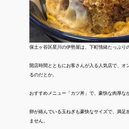
保土ヶ谷区星川の伊勢屋は、下町情緒たっぷり
開店時間とともにお客さんが入る人気店で、オ
るのだとか。
おすすめメニュー「カツ丼」で、豪快な肉厚な
卵が絡んでいる玉ねぎも豪快なサイズで、満足
ません。