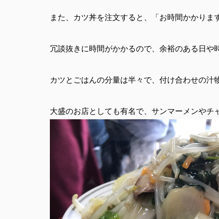
また、カツ丼を注文すると、「お時間かかりま
冗談抜きに時間がかかるので、余裕のある日や
カツとごはんの分量は半々で、付け合わせの汁
大盛のお店としても有名で、サンマーメンやチ