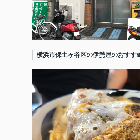
横浜市保土ヶ谷区の伊勢屋のおすす