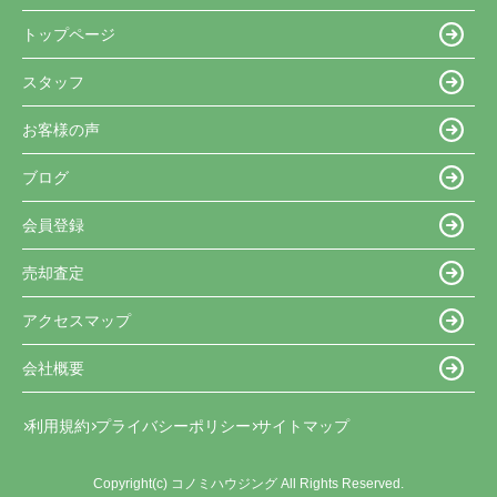
トップページ
スタッフ
お客様の声
ブログ
会員登録
売却査定
アクセスマップ
会社概要
利用規約
プライバシーポリシー
サイトマップ
Copyright(c) コノミハウジング All Rights Reserved.