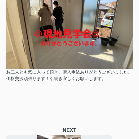
お二人とも気に入って頂き、購入申込ありがとうございました。
価格交渉頑張ります！引続き宜しくお願いします。
NEXT