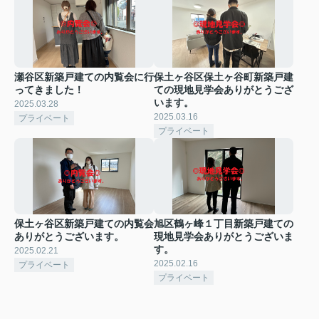
瀬谷区新築戸建ての内覧会に行
保土ヶ谷区保土ヶ谷町新築戸建
ってきました！
ての現地見学会ありがとうござ
います。
2025.03.28
2025.03.16
プライベート
プライベート
保土ヶ谷区新築戸建ての内覧会
旭区鶴ヶ峰１丁目新築戸建ての
ありがとうございます。
現地見学会ありがとうございま
す。
2025.02.21
2025.02.16
プライベート
プライベート