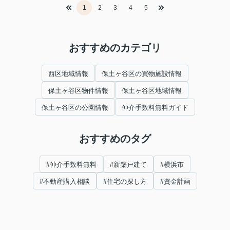
1
2
3
4
5
おすすめのカテゴリ
西区地域情報
保土ヶ谷区の買物施設情報
保土ヶ谷区物件情報
保土ヶ谷区地域情報
保土ヶ谷区の公園情報
仲介手数料無料ガイド
おすすめのタグ
#仲介手数料無料
#新築戸建て
#横浜市
#不動産購入相談
#住宅の探し方
#資金計画