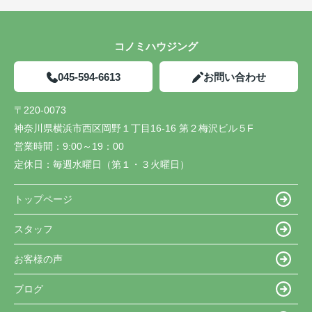
コノミハウジング
045-594-6613
お問い合わせ
〒220-0073
神奈川県横浜市西区岡野１丁目16-16 第２梅沢ビル５F
営業時間：
9:00～19：00
定休日：
毎週水曜日（第１・３火曜日）
トップページ
スタッフ
お客様の声
ブログ